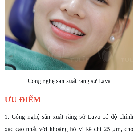
Công nghệ sản xuất răng sứ Lava
ƯU ĐIỂM
1. Công nghệ sản xuất răng sứ Lava có độ chính
xác cao nhất với khoảng hở vi kẽ chỉ 25 µm, cho