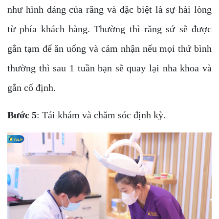
như hình dáng của răng và đặc biệt là sự hài lòng
từ phía khách hàng. Thường thì răng sứ sẽ được
gắn tạm để ăn uống và cảm nhận nếu mọi thứ bình
thường thì sau 1 tuần bạn sẽ quay lại nha khoa và
gắn cố định.
Bước 5
: Tái khám và chăm sóc định kỳ.