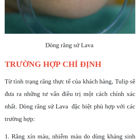
Dòng răng sứ Lava
TRƯỜNG HỢP CHỈ ĐỊNH
Từ tình trạng răng thực tế của khách hàng, Tulip sẽ
đưa ra những tư vấn điều trị một cách chính xác
nhất. Dòng răng sứ Lava đặc biệt phù hợp với các
trường hợp:
1. Răng xỉn màu, nhiễm màu do dùng kháng sinh