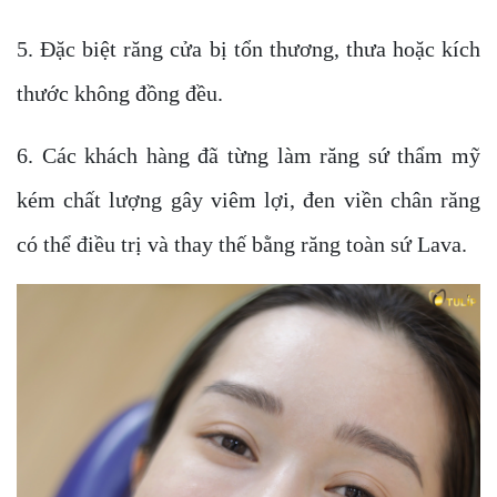
5. Đặc biệt răng cửa bị tổn thương, thưa hoặc kích
thước không đồng đều.
6. Các khách hàng đã từng làm răng sứ thẩm mỹ
kém chất lượng gây viêm lợi, đen viền chân răng
có thể điều trị và thay thế bằng răng toàn sứ Lava.