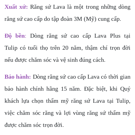
Xuất xứ:
Răng sứ Lava là một trong những dòng
răng sứ cao cấp do tập đoàn 3M (Mỹ) cung cấp.
Độ bền
:
Dòng răng sứ cao cấp Lava Plus tại
Tulip có tuổi thọ trên 20 năm, thậm chí trọn đời
nếu được chăm sóc và vệ sinh đúng cách.
Bảo hành:
Dòng răng sứ cao cấp Lava có thời gian
bảo hành chính hãng 15 năm. Đặc biệt, khi Quý
khách lựa chọn thẩm mỹ răng sứ Lava tại Tulip,
việc chăm sóc răng và lợi vùng răng sứ thẩm mỹ
được chăm sóc trọn đời.