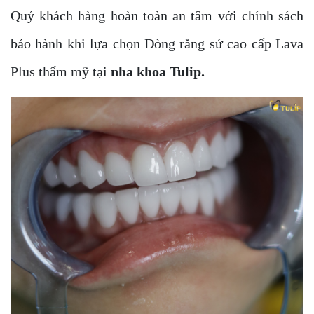
Quý khách hàng hoàn toàn an tâm với chính sách
bảo hành khi lựa chọn
Dòng răng sứ cao cấp Lava
Plus
thẩm mỹ tại
nha khoa Tulip
.