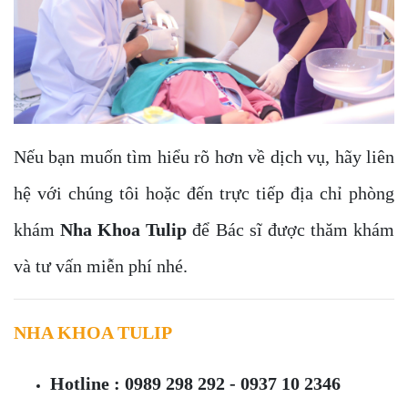
Nếu bạn muốn tìm hiểu rõ hơn về dịch vụ, hãy liên
hệ với chúng tôi hoặc đến trực tiếp địa chỉ phòng
khám
Nha Khoa Tulip
để Bác sĩ được thăm khám
và tư vấn miễn phí nhé.
NHA KHOA TULIP
Hotline : 0989 298 292 - 0937 10 2346