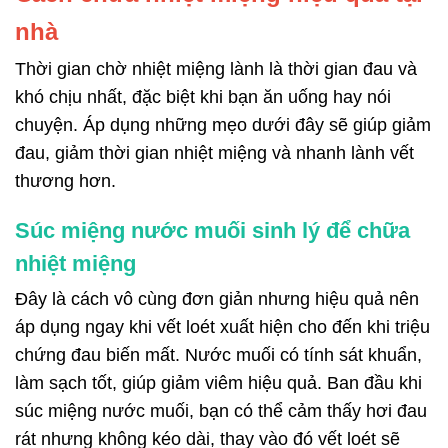
nhà
Thời gian chờ nhiệt miệng lành là thời gian đau và
khó chịu nhất, đặc biệt khi bạn ăn uống hay nói
chuyện. Áp dụng những mẹo dưới đây sẽ giúp giảm
đau, giảm thời gian nhiệt miệng và nhanh lành vết
thương hơn.
Súc miệng nước muối sinh lý để chữa
nhiệt miệng
Đây là cách vô cùng đơn giản nhưng hiệu quả nên
áp dụng ngay khi vết loét xuất hiện cho đến khi triệu
chứng đau biến mất. Nước muối có tính sát khuẩn,
làm sạch tốt, giúp giảm viêm hiệu quả. Ban đầu khi
súc miệng nước muối, bạn có thể cảm thấy hơi đau
rát nhưng không kéo dài, thay vào đó vết loét sẽ