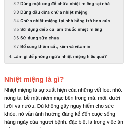
Dùng mật ong để chữa nhiệt miệng tại nhà
Dùng dầu dừa chữa nhiệt miệng
Chữa nhiệt miệng tại nhà bằng trà hoa cúc
Sử dụng diếp cá làm thuốc nhiệt miệng
Sử dụng sữa chua
Bổ sung thêm sắt, kẽm và vitamin
Làm gì để phòng ngừa nhiệt miệng hiệu quả?
Nhiệt miệng là gì?
Nhiệt miệng là sự xuất hiện của những vết loét nhỏ,
nông tại bề mặt niêm mạc bên trong má, môi, dưới
lưỡi và nướu. Dù không gây nguy hiểm cho sức
khỏe, nó vẫn ảnh hưởng đáng kể đến cuộc sống
hàng ngày của người bệnh, đặc biệt là trong việc ăn