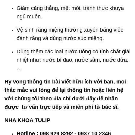
Giảm căng thẳng, mệt mỏi, tránh thức khuya
ngủ muộn.
Vệ sinh răng miệng thường xuyên bằng việc
đánh răng và dùng nước súc miệng.
Dùng thêm các loại nước uống có tính chất giải
nhiệt như: nước bí đao, nước sâm, nước dừa,
…
Hy vọng thông tin bài viết hữu ích với bạn, mọi
thắc mắc vui lòng để lại thông tin hoặc liên hệ
với chúng tôi theo địa chỉ dưới đây để nhận
được tư vấn trực tiếp và miễn phí từ bác sĩ.
NHA KHOA TULIP
Hotline : 098 929 8292 - 0937 10 2346