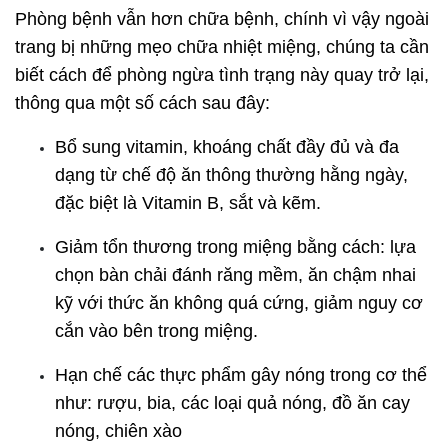
Phòng bệnh vẫn hơn chữa bệnh, chính vì vậy ngoài
trang bị những mẹo chữa nhiệt miệng, chúng ta cần
biết cách để phòng ngừa tình trạng này quay trở lại,
thông qua một số cách sau đây:
Bổ sung vitamin, khoáng chất đầy đủ và đa
dạng từ chế độ ăn thông thường hằng ngày,
đặc biệt là Vitamin B, sắt và kẽm.
Giảm tổn thương trong miệng bằng cách: lựa
chọn bàn chải đánh răng mềm, ăn chậm nhai
kỹ với thức ăn không quá cứng, giảm nguy cơ
cắn vào bên trong miệng.
Hạn chế các thực phẩm gây nóng trong cơ thể
như: rượu, bia, các loại quả nóng, đồ ăn cay
nóng, chiên xào