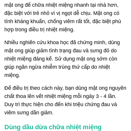
mật ong để chữa nhiệt miệng
nhanh tại nhà hơn,
đặc biệt với trẻ nhỏ vì vị ngọt dễ chịu. Mật ong có
tính kháng khuẩn, chống viêm rất tốt, đặc biệt phù
hợp trong điều trị nhiệt miệng.
Nhiều nghiên cứu khoa học đã chứng minh, dùng
mật ong giúp giảm tình trạng đau và sưng đỏ do
nhiệt miệng đáng kể. Sử dụng mật ong sớm còn
giúp ngăn ngừa nhiễm trùng thứ cấp do nhiệt
miệng.
Để điều trị theo cách này, bạn dùng mật ong nguyên
chất thoa lên vết nhiệt miệng mỗi ngày 3 - 4 lần.
Duy trì thực hiện cho đến khi triệu chứng đau và
viêm sưng dần giảm.
Dùng dầu dừa chữa nhiệt miệng