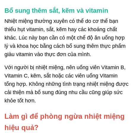
Bổ sung thêm sắt, kẽm và vitamin
Nhiệt miệng thường xuyên có thể do cơ thể bạn
thiếu hụt vitamin, sắt, kẽm hay các khoáng chất
khác. Lúc này bạn cần có một chế độ ăn uống hợp
lý và khoa học bằng cách bổ sung thêm thực phẩm
giàu vitamin vào thực đơn của mình.
Với người bị nhiệt miệng, nên uống viên Vitamin B,
Vitamin C, kẽm, sắt hoặc các viên uống Vitamin
tổng hợp. Không những tình trạng nhiệt miệng được
cải thiện mà bổ sung đúng nhu cầu cũng giúp sức
khỏe tốt hơn.
Làm gì để phòng ngừa nhiệt miệng
hiệu quả?