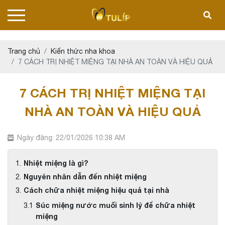
Trang chủ
Kiến thức nha khoa
7 CÁCH TRỊ NHIỆT MIỆNG TẠI NHÀ AN TOÀN VÀ HIỆU QUẢ
7 CÁCH TRỊ NHIỆT MIỆNG TẠI
NHÀ AN TOÀN VÀ HIỆU QUẢ
Ngày đăng: 22/01/2026 10:38 AM
Nhiệt miệng là gì?
Nguyên nhân dẫn đến nhiệt miệng
Cách chữa nhiệt miệng hiệu quả tại nhà
Súc miệng nước muối sinh lý để chữa nhiệt
miệng