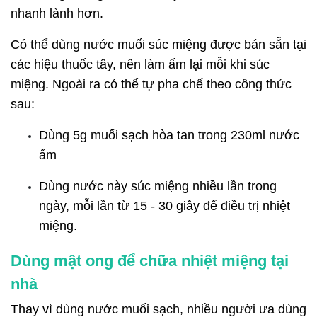
nhanh lành hơn.
Có thể dùng nước muối súc miệng được bán sẵn tại
các hiệu thuốc tây, nên làm ấm lại mỗi khi súc
miệng. Ngoài ra có thể tự pha chế theo công thức
sau:
Dùng 5g muối sạch hòa tan trong 230ml nước
ấm
Dùng nước này súc miệng nhiều lần trong
ngày, mỗi lần từ 15 - 30 giây để điều trị nhiệt
miệng.
Dùng mật ong để chữa nhiệt miệng tại
nhà
Thay vì dùng nước muối sạch, nhiều người ưa dùng