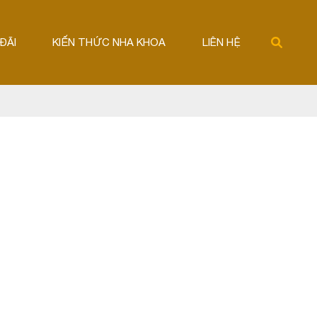
ĐÃI
KIẾN THỨC NHA KHOA
LIÊN HỆ