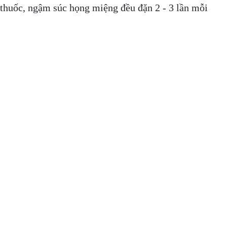
 thuốc, ngậm súc họng miệng đều đặn 2 - 3 lần mỗi