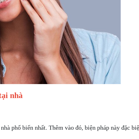
tại nhà
 nhà phổ biến nhất. Thêm vào đó, biện pháp này đặc biệ