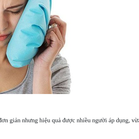
ơn giản nhưng hiệu quả được nhiều người áp dụng, vừa 