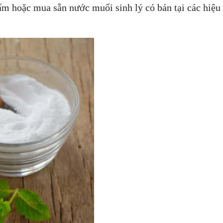
m hoặc mua sẵn nước muối sinh lý có bán tại các hiệu