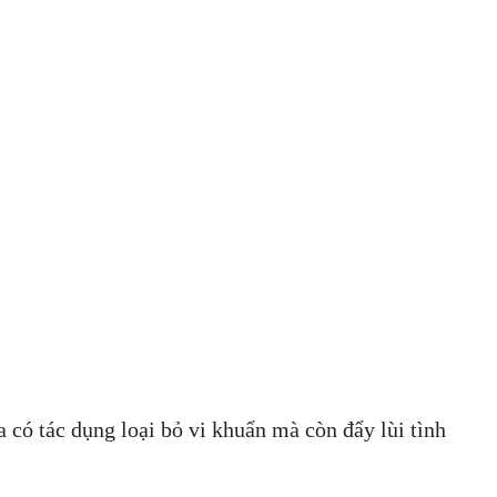
có tác dụng loại bỏ vi khuẩn mà còn đẩy lùi tình