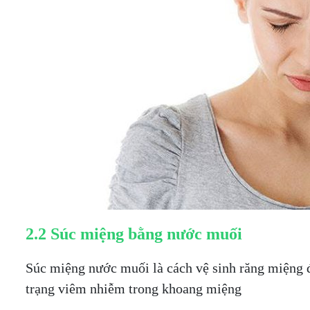
2.2 Súc miệng bằng nước muối
Súc miệng nước muối là cách vệ sinh răng miệng đ
trạng viêm nhiễm trong khoang miệng