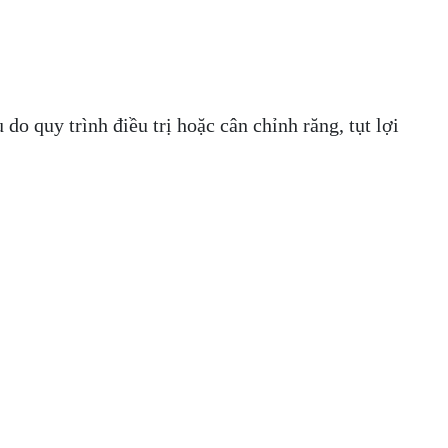
o quy trình điều trị hoặc cân chỉnh răng, tụt lợi