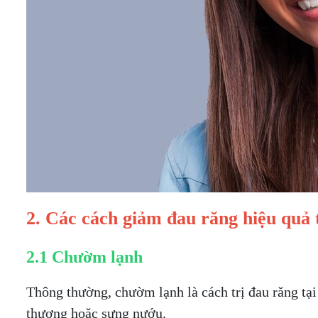
2. Các cách giảm đau răng hiệu quả 
2.1 Chườm lạnh
Thông thường, chườm lạnh là cách trị đau răng tại
thương hoặc sưng nướu.