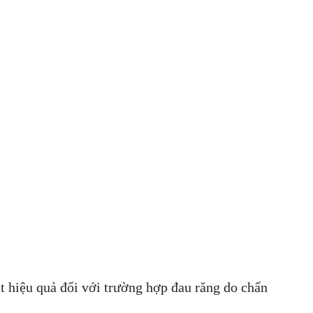
t hiệu quả đối với trường hợp đau răng do chấn