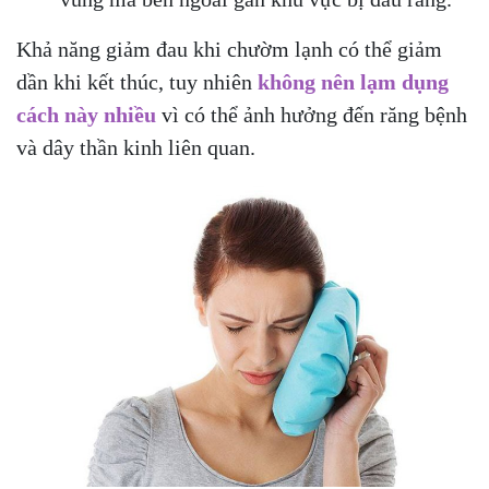
Khả năng giảm đau khi chườm lạnh có thể giảm
dần khi kết thúc, tuy nhiên
không nên lạm dụng
cách này nhiều
vì có thể ảnh hưởng đến răng bệnh
và dây thần kinh liên quan.