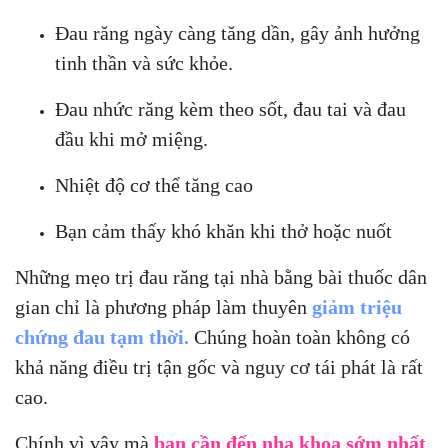
Đau răng ngày càng tăng dần, gây ảnh hưởng
tinh thần và sức khỏe.
Đau nhức răng kèm theo sốt, đau tai và đau
đầu khi mở miệng.
Nhiệt độ cơ thể tăng cao
Bạn cảm thấy khó khăn khi thở hoặc nuốt
Những mẹo trị đau răng tại nhà bằng bài thuốc dân
gian chỉ là phương pháp làm thuyên
giảm triệu
chứng đau tạm thời.
Chúng hoàn toàn không có
khả năng điều trị tận gốc và nguy cơ tái phát là rất
cao.
Chính vì vậy mà
bạn cần đến nha khoa sớm nhất