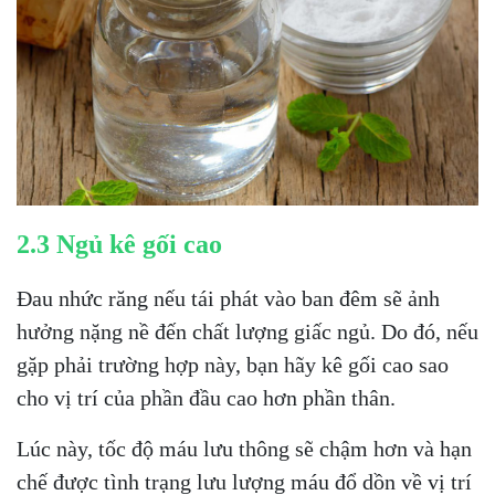
2.3 Ngủ kê gối cao
Đau nhức răng nếu tái phát vào ban đêm sẽ ảnh
hưởng nặng nề đến chất lượng giấc ngủ. Do đó, nếu
gặp phải trường hợp này, bạn hãy kê gối cao sao
cho vị trí của phần đầu cao hơn phần thân.
Lúc này, tốc độ máu lưu thông sẽ chậm hơn và hạn
chế được tình trạng lưu lượng máu đổ dồn về vị trí