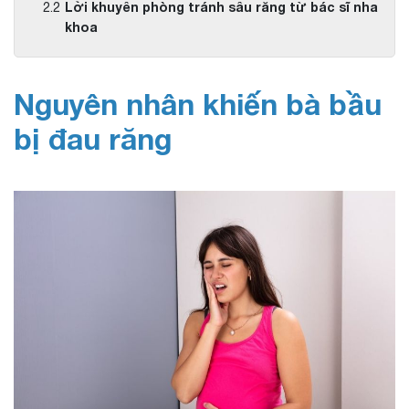
Lời khuyên phòng tránh sâu răng từ bác sĩ nha
khoa
Nguyên nhân khiến bà bầu
bị đau răng