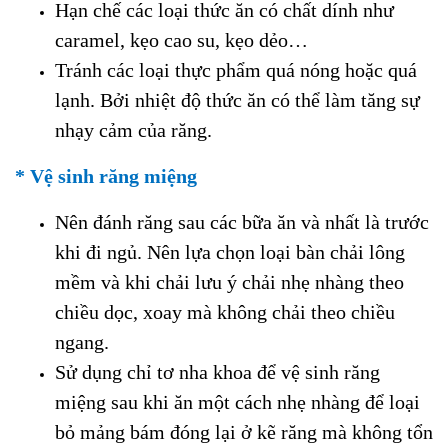
Hạn chế các loại thức ăn có chất dính như
caramel, kẹo cao su, kẹo dẻo…
Tránh các loại thực phẩm quá nóng hoặc quá
lạnh. Bởi nhiệt độ thức ăn có thể làm tăng sự
nhạy cảm của răng.
* Vệ sinh răng miệng
Nên đánh răng sau các bữa ăn và nhất là trước
khi đi ngủ. Nên lựa chọn loại bàn chải lông
mềm và khi chải lưu ý chải nhẹ nhàng theo
chiều dọc, xoay mà không chải theo chiều
ngang.
Sử dụng chỉ tơ nha khoa để vệ sinh răng
miệng sau khi ăn một cách nhẹ nhàng để loại
bỏ mảng bám đóng lại ở kẽ răng mà không tổn