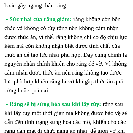
hoặc gẫy ngang thân răng.
- Sức nhai của răng giảm:
răng không còn bền
chắc và không có tủy răng nên không cảm nhận
được thức ăn, vì thế, răng không chỉ có độ chịu lực
kém mà còn không nhận biết được tính chất của
thức ăn để tạo lực nhai phù hợp. Đây cũng chính là
nguyên nhân chính khiến cho răng dễ vỡ. Vì không
cảm nhận được thức ăn nên răng không tạo được
lực phù hợp khiến răng bị vỡ khi gặp thức ăn quá
cứng hoặc quá dai.
- Răng sẽ bị sừng hóa sau khi lấy tủy:
răng sau
khi lấy tủy một thời gian mà không được bảo vệ sẽ
dẫn đến tình trạng sưng hóa các mô, khiến cho các
răng dần mất đi chức năng ăn nhai, dễ giòn vỡ khi