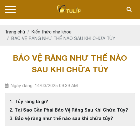
Trang chủ
Kiến thức nha khoa
BẢO VỆ RĂNG NHƯ THẾ NÀO SAU KHI CHỮA TỦY
BẢO VỆ RĂNG NHƯ THẾ NÀO
SAU KHI CHỮA TỦY
Ngày đăng: 14/03/2025 09:39 AM
Tủy răng là gì?
Tại Sao Cần Phải Bảo Vệ Răng Sau Khi Chữa Tủy?
Bảo vệ răng như thế nào sau khi chữa tủy?