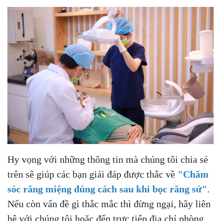
Hy vọng với những thông tin mà chúng tôi chia sẻ
trên sẽ giúp các bạn giải đáp được thắc về
"Chăm
sóc răng miệng đúng cách sau khi bọc răng sứ"
.
Nếu còn vấn đề gì thắc mắc thì đừng ngại, hãy liên
hệ với chúng tôi hoặc đến trực tiếp địa chỉ phòng