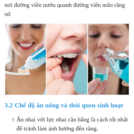
nơi đường viền nướu quanh đường viền mão răng
sứ.
3.2 Chế độ ăn uống và thói quen sinh hoạt
Ăn nhai với lực nhai cân bằng là cách tốt nhất
để tránh làm ảnh hưởng đến răng.