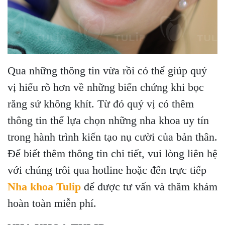
Qua những thông tin vừa rồi có thể giúp quý
vị hiểu rõ hơn về những biến chứng khi bọc
răng sứ không khít. Từ đó quý vị có thêm
thông tin thể lựa chọn những nha khoa uy tín
trong hành trình kiến tạo nụ cười của bản thân.
Để biết thêm thông tin chi tiết, vui lòng liên hệ
với chúng trôi qua hotline hoặc đến trực tiếp
Nha khoa Tulip
để được tư vấn và thăm khám
hoàn toàn miễn phí.