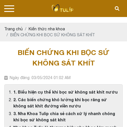
Trang chủ
Kiến thức nha khoa
BIẾN CHỨNG KHI BỌC SỨ KHÔNG SÁT KHÍT
BIẾN CHỨNG KHI BỌC SỨ
KHÔNG SÁT KHÍT
Ngày đăng: 03/05/2024 01:02 AM
1. Biểu hiện cụ thể khi bọc sứ không sát khít nướu
2. Các biến chứng khó lường khi bọc răng sứ
không sát khít đường viền nướu
3. Nha Khoa Tulip chia sẻ cách xử lý nhanh chóng
khi bọc sứ không sát khít