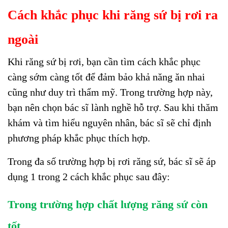
Cách khắc phục khi răng sứ bị rơi ra
ngoài
Khi
răng sứ
bị rơi, bạn cần tìm cách khắc phục
càng sớm càng tốt để đảm bảo khả năng ăn nhai
cũng như duy trì thẩm mỹ. Trong trường hợp này,
bạn nên chọn bác sĩ lành nghề hỗ trợ. Sau khi thăm
khám và tìm hiểu nguyên nhân, bác sĩ sẽ chỉ định
phương pháp khắc phục thích hợp.
Trong đa số trường hợp bị rơi răng sứ, bác sĩ sẽ áp
dụng 1 trong 2 cách khắc phục sau đây:
Trong trường hợp chất lượng răng sứ còn
tốt