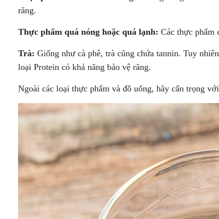
răng.
Thực phẩm quá nóng hoặc quá lạnh:
Các thực phẩm có
Trà:
Giống như cà phê, trà cũng chứa tannin. Tuy nhiên
loại Protein có khả năng bảo vệ răng.
Ngoài các loại thực phẩm và đồ uống, hãy cẩn trọng với 