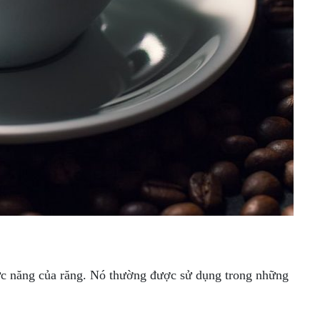
hức năng của răng. Nó thường được sử dụng trong những