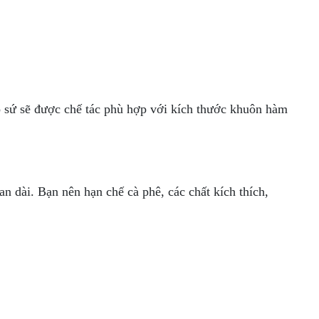
o sứ sẽ được chế tác phù hợp với kích thước khuôn hàm
an dài. Bạn nên hạn chế cà phê, các chất kích thích,