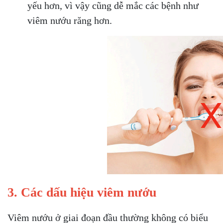
yếu hơn, vì vậy cũng dễ mắc các bệnh như
viêm nướu răng hơn.
3. Các dấu hiệu viêm nướu
Viêm nướu ở giai đoạn đầu thường không có biểu