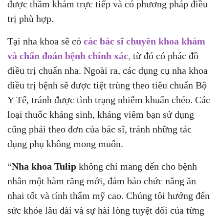
được thăm khám trực tiếp và có phương pháp điều
trị phù hợp.
Tại nha khoa sẽ có
các bác sĩ chuyên khoa khám
và chẩn đoán bệnh chính xác
,
từ đó có phác đồ
điều trị chuẩn nha. Ngoài ra, các dụng cụ nha khoa
điều trị bệnh sẽ được tiệt trùng theo tiêu chuẩn Bộ
Y Tế, tránh được tình trạng nhiễm khuẩn chéo. Các
loại thuốc kháng sinh, kháng viêm bạn sử dụng
cũng phải theo đơn của bác sĩ, tránh những tác
dụng phụ không mong muốn.
“
Nha khoa Tulip
không chỉ mang đến cho bệnh
nhân một hàm răng mới, đảm bảo chức năng ăn
nhai tốt và tính thẩm mỹ cao. Chúng tôi hướng đến
sức khỏe lâu dài và sự hài lòng tuyệt đối của từng