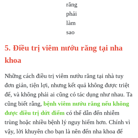
5. Điều trị viêm nướu răng tại nha
khoa
Những cách điều trị viêm nướu răng tại nhà tuy
đơn giản, tiện lợi, nhưng kết quả không được triệt
để, và không phải ai cũng có tác dụng như nhau. Ta
cũng biết rằng,
bệnh viêm nướu răng nếu không
được điều trị dứt điểm
có thể dẫn đến nhiễm
trùng hoặc nhiều bệnh lý nguy hiểm hơn. Chính vì
vậy, lời khuyên cho bạn là nên đến nha khoa để