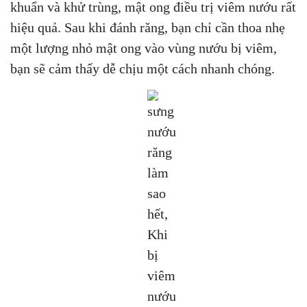
khuẩn và khử trùng, mật ong điều trị viêm nướu rất
hiệu quả. Sau khi đánh răng, bạn chỉ cần thoa nhẹ
một lượng nhỏ mật ong vào vùng nướu bị viêm,
bạn sẽ cảm thấy dễ chịu một cách nhanh chóng.