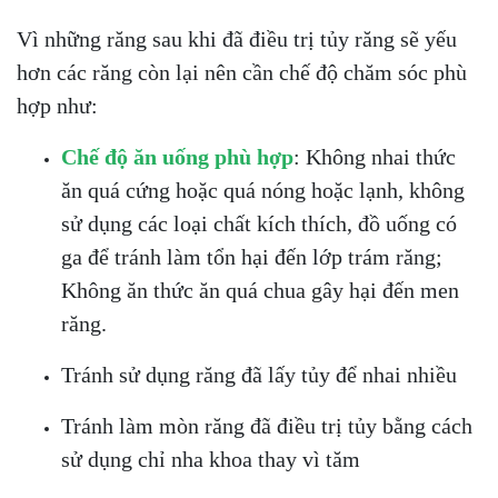
Vì những răng sau khi đã điều trị tủy răng sẽ yếu
hơn các răng còn lại nên cần chế độ chăm sóc phù
hợp như:
Chế độ ăn uống phù hợp
: Không nhai thức
ăn quá cứng hoặc quá nóng hoặc lạnh, không
sử dụng các loại chất kích thích, đồ uống có
ga để tránh làm tổn hại đến lớp trám răng;
Không ăn thức ăn quá chua gây hại đến men
răng.
Tránh sử dụng răng đã lấy tủy để nhai nhiều
Tránh làm mòn răng đã điều trị tủy bằng cách
sử dụng chỉ nha khoa thay vì tăm