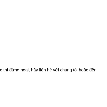
 thì đừng ngại, hãy liên hệ với chúng tôi hoặc đến