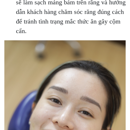
sẽ làm sạch mảng bám trên răng và hướng
dẫn khách hàng chăm sóc răng đúng cách
để tránh tình trạng mắc thức ăn gây cộm
cấn.