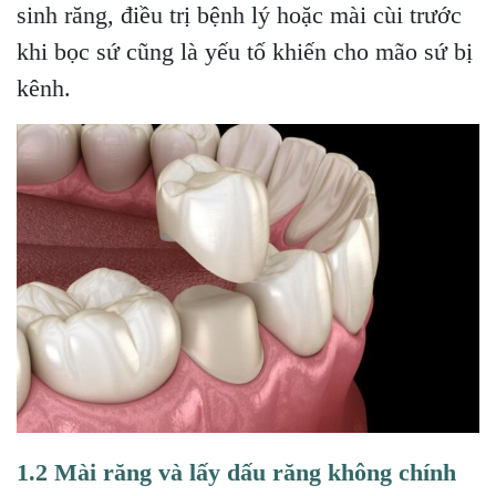
sinh răng, điều trị bệnh lý hoặc mài cùi trước
khi bọc sứ cũng là yếu tố khiến cho mão sứ bị
kênh.
1.2 Mài răng và lấy dấu răng không chính