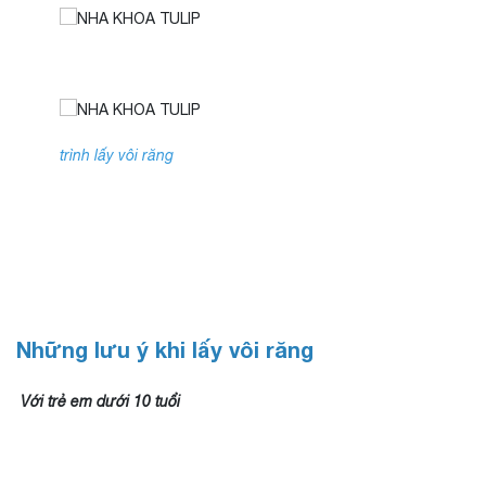
Qu
trình lấy vôi răng
Những lưu ý khi lấy vôi răng
Với trẻ em dưới 10 tuổi