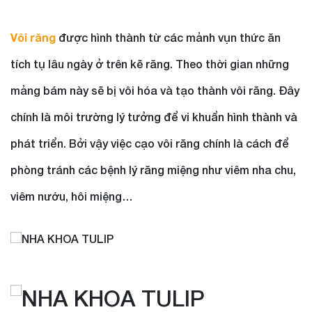
Vôi răng
được hình thành từ các mảnh vụn thức ăn
tích tụ lâu ngày ở trên kẽ răng. Theo thời gian những
mảng bám này sẽ bị vôi hóa và tạo thành vôi răng. Đây
chính là môi trường lý tưởng để vi khuẩn hình thành và
phát triển. Bởi vậy việc cạo vôi răng chính là cách để
phòng tránh các bệnh lý răng miệng như viêm nha chu,
viêm nướu, hôi miệng…