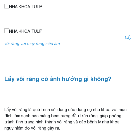
Lấ
vôi răng với máy rung siêu âm
Lấy vôi răng có ảnh hưởng gì không?
Lấy vôi răng là quá trình sử dụng các dụng cụ nha khoa với mục
đích làm sạch các mảng bám cứng đầu trên răng, giúp phòng
tránh tình trạng hình thành vôi răng và các bệnh lý nha khoa
nguy hiểm do vôi răng gây ra.