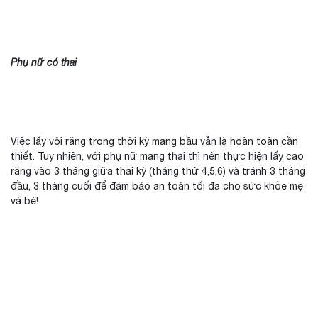
Phụ nữ có thai
Việc lấy vôi răng trong thời kỳ mang bầu vẫn là hoàn toàn cần
thiết. Tuy nhiên, với phụ nữ mang thai thì nên thực hiện lấy cao
răng vào 3 tháng giữa thai kỳ (tháng thứ 4,5,6) và tránh 3 tháng
đầu, 3 tháng cuối để đảm bảo an toàn tối đa cho sức khỏe mẹ
và bé!