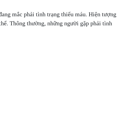
ể đang mắc phải tình trạng thiếu máu. Hiện tượng
thể. Thông thường, những người gặp phải tình