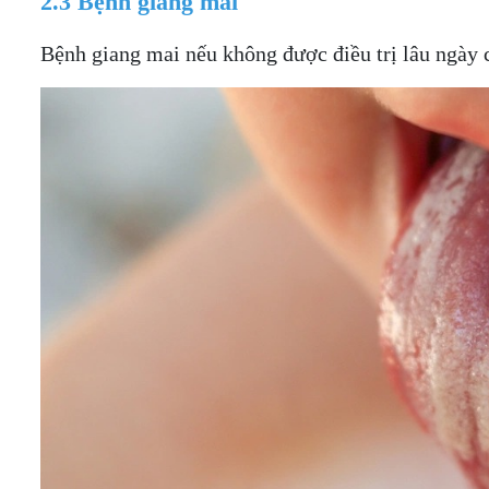
2.3 Bệnh giang mai
Bệnh giang mai nếu không được điều trị lâu ngày c