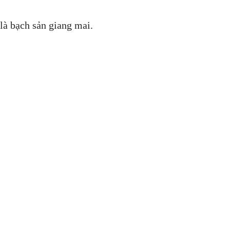
là bạch sản giang mai.