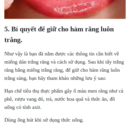
5. Bí quyết để giữ cho hàm răng luôn
trắng.
Như vậy là bạn đã nắm được các thông tin cần biết về
miếng dán trắng răng và cách sử dụng. Sau khi tẩy trắng
răng bằng miếng trắng răng, để giữ cho hàm răng luôn
trắng sáng, bạn hãy tham khảo những lưu ý sau:
Hạn chế tiêu thụ thực phẩm gây ố màu men răng như cà
phê, rượu vang đỏ, trà, nước hoa quả và thức ăn, đồ
uống có tính axit.
Dùng ống hút khi sử dụng thức uống.