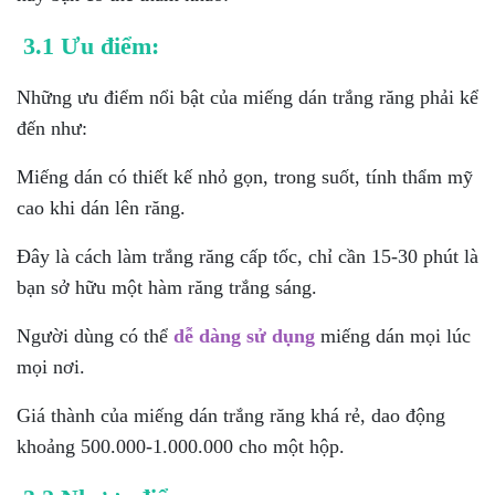
3.1 Ưu điểm:
Những ưu điểm nổi bật của miếng dán trắng răng phải kể
đến như:
Miếng dán có thiết kế nhỏ gọn, trong suốt, tính thẩm mỹ
cao khi dán lên răng.
Đây là cách làm trắng răng cấp tốc, chỉ cần 15-30 phút là
bạn sở hữu một hàm răng trắng sáng.
Người dùng có thể
dễ dàng sử dụng
miếng dán mọi lúc
mọi nơi.
Giá thành của miếng dán trắng răng khá rẻ, dao động
khoảng 500.000-1.000.000 cho một hộp.