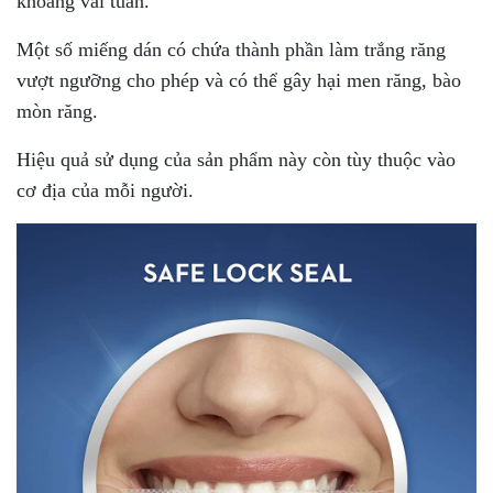
khoảng vài tuần.
Một số miếng dán có chứa thành phần làm trắng răng
vượt ngưỡng cho phép và có thể gây hại men răng, bào
mòn răng.
Hiệu quả sử dụng của sản phẩm này còn tùy thuộc vào
cơ địa của mỗi người.