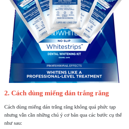
2. Cách dùng miếng dán trắng răng
Cách dùng miếng dán trắng răng không quá phức tạp
nhưng vẫn cần những chú ý cơ bản qua các bước cụ thể
như sau: