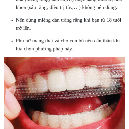
khoa (sâu răng, điều trị tủy,…) không nên dùng.
Nên dùng miếng dán trắng răng khi bạn từ 18 tuổi
trở lên.
Phụ nữ mang thai và cho con bú nên cẩn thận khi
lựa chọn phương pháp này.