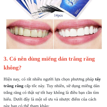
3. Có nên dùng miếng dán trắng răng
không?
Hiện nay, có rất nhiều người lựa chọn phương pháp
tẩy
trắng răng
cấp tốc này. Tuy nhiên, sử dụng miếng dán
trắng răng có thật sự tốt hay không là điều bạn cần tìm
hiểu. Dưới đây là một số ưu và nhược điểm của cách
này bạn có thể tham khảo: