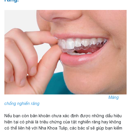
Máng
chống nghiến răng
Nếu bạn còn băn khoăn chưa xác định được những dấu hiệu
hiện tại có phải là triệu chứng của tật nghiến răng hay không
có thể liên hệ với Nha Khoa Tulip, các bác sĩ sẽ giúp bạn kiểm