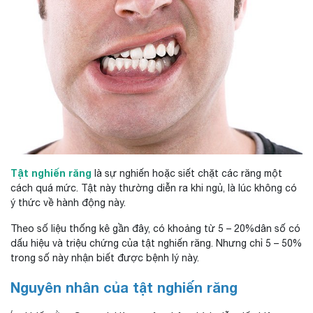
Tật nghiến răng
là sự nghiến hoặc siết chặt các răng một
cách quá mức. Tật này thường diễn ra khi ngủ, là lúc không có
ý thức về hành động này.
Theo số liệu thống kê gần đây, có khoảng từ 5 – 20%dân số có
dấu hiệu và triệu chứng của tật nghiến răng. Nhưng chỉ 5 – 50%
trong số này nhận biết được bệnh lý này.
Nguyên nhân của tật nghiến răng