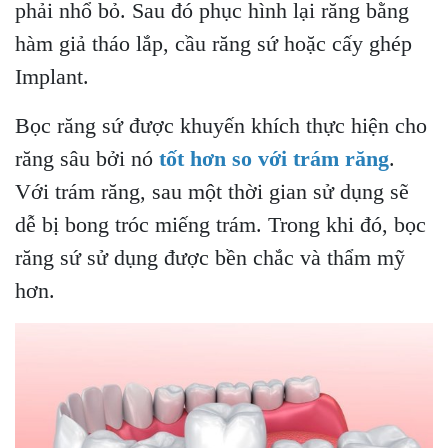
phải nhổ bỏ. Sau đó phục hình lại răng bằng
hàm giả tháo lắp, cầu răng sứ hoặc cấy ghép
Implant.
Bọc răng sứ được khuyến khích thực hiện cho
răng sâu bởi nó
tốt hơn so với trám răng
.
Với trám răng, sau một thời gian sử dụng sẽ
dễ bị bong tróc miếng trám. Trong khi đó, bọc
răng sứ sử dụng được bền chắc và thẩm mỹ
hơn.