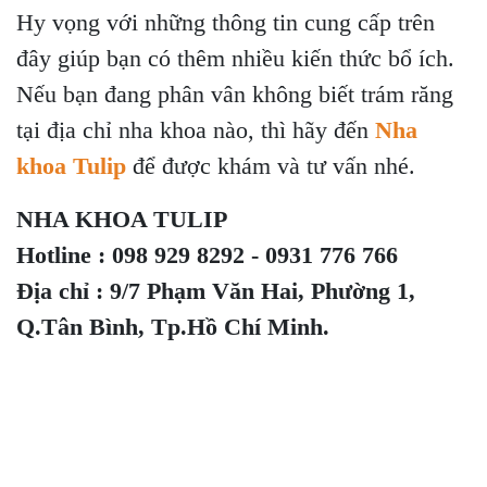
Hy vọng với những thông tin cung cấp trên
đây giúp bạn có thêm nhiều kiến thức bổ ích.
Nếu bạn đang phân vân không biết trám răng
tại địa chỉ nha khoa nào, thì hãy đến
Nha
khoa Tulip
để được khám và tư vấn nhé.
NHA KHOA TULIP
Hotline : 098 929 8292 - 0931 776 766
Địa chỉ : 9/7 Phạm Văn Hai, Phường 1,
Q.Tân Bình, Tp.Hồ Chí Minh.