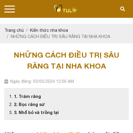
Trang chủ
Kiến thức nha khoa
NHỮNG CÁCH ĐIỀU TRỊ SÂU RĂNG TẠI NHA KHOA
NHỮNG CÁCH ĐIỀU TRỊ SÂU
RĂNG TẠI NHA KHOA
Ngày đăng: 03/05/2024 12:06 AM
1. Trám răng
2. Bọc răng sứ
3. Nhổ bỏ và trồng lại