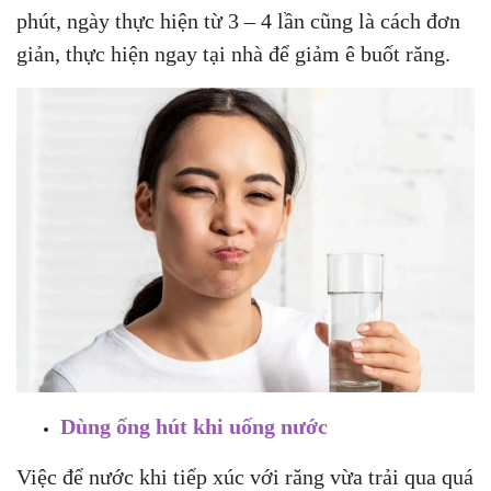
phút, ngày thực hiện từ 3 – 4 lần cũng là cách đơn
giản, thực hiện ngay tại nhà để giảm ê buốt răng.
Dùng ống hút khi uống nước
Việc để nước khi tiếp xúc với răng vừa trải qua quá