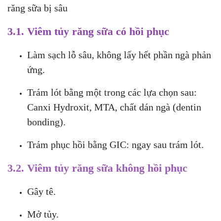
răng sữa bị sâu
3.1. Viêm tủy răng sữa có hồi phục
Làm sạch lỗ sâu, không lấy hết phần ngà phản
ứng.
Trám lót bằng một trong các lựa chọn sau:
Canxi Hydroxit, MTA, chất dán ngà (dentin
bonding).
Trám phục hồi bằng GIC: ngay sau trám lót.
3.2. Viêm tủy răng sữa không hồi phục
Gây tê.
Mở tủy.