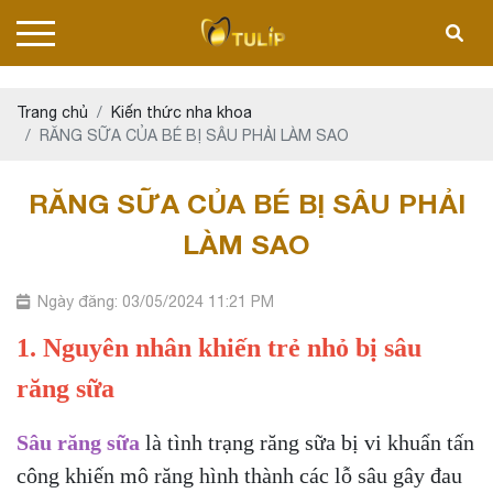
Trang chủ
Kiến thức nha khoa
RĂNG SỮA CỦA BÉ BỊ SÂU PHẢI LÀM SAO
RĂNG SỮA CỦA BÉ BỊ SÂU PHẢI
LÀM SAO
Ngày đăng: 03/05/2024 11:21 PM
1. Nguyên nhân khiến trẻ nhỏ bị sâu
răng sữa
Sâu răng sữa
là tình trạng răng sữa bị vi khuẩn tấn
công khiến mô răng hình thành các lỗ sâu gây đau