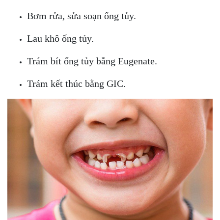
Bơm rửa, sửa soạn ống tủy.
Lau khô ống tủy.
Trám bít ống tủy bằng Eugenate.
Trám kết thúc bằng GIC.