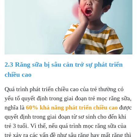
2.3 Răng sữa bị sâu cản trở sự phát triển
chiều cao
Quá trình phát triển chiều cao của trẻ thường có
yếu tố quyết định trong giai đoạn trẻ mọc răng sữa,
nghĩa là
60% khả năng phát triển chiều cao
được
quyết định trong giai đoạn từ sơ sinh cho đến khi
trẻ 3 tuổi. Vì thế, nếu quá trình mọc răng sữa của
trẻ xảy ra các vấn đề như sâu răng hay mất răng thì