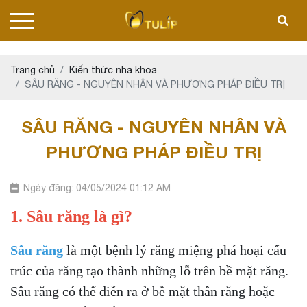
Trang chủ
Kiến thức nha khoa
SÂU RĂNG - NGUYÊN NHÂN VÀ PHƯƠNG PHÁP ĐIỀU TRỊ
SÂU RĂNG - NGUYÊN NHÂN VÀ
PHƯƠNG PHÁP ĐIỀU TRỊ
Ngày đăng: 04/05/2024 01:12 AM
1. Sâu răng là gì?
Sâu răng
là một bệnh lý răng miệng phá hoại cấu
trúc của răng tạo thành những lỗ trên bề mặt răng.
Sâu răng có thể diễn ra ở bề mặt thân răng hoặc