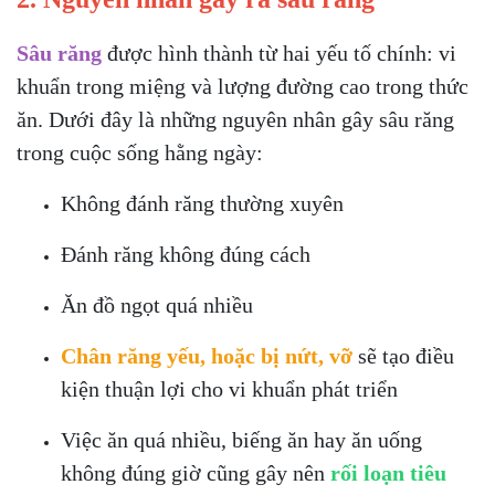
Sâu răng
được hình thành từ hai yếu tố chính: vi
khuẩn trong miệng và lượng đường cao trong thức
ăn. Dưới đây là những nguyên nhân gây sâu răng
trong cuộc sống hằng ngày:
Không đánh răng thường xuyên
Đánh răng không đúng cách
Ăn đồ ngọt quá nhiều
Chân răng yếu,
hoặc bị nứt, vỡ
sẽ tạo điều
kiện thuận lợi cho vi khuẩn phát triển
Việc ăn quá nhiều, biếng ăn hay ăn uống
không đúng giờ cũng gây nên
rối loạn tiêu