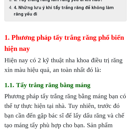
4. Những lưu ý khi tẩy trắng răng để không làm
răng yếu đi
1. Phương pháp tẩy trắng răng phổ biến
hiện nay
Hiện nay có 2 kỹ thuật nha khoa điều trị răng
xỉn màu hiệu quả, an toàn nhất đó là:
1.1. Tẩy trắng răng bằng máng
Phương pháp tẩy trắng răng bằng máng bạn có
thể tự thực hiện tại nhà. Tuy nhiên, trước đó
bạn cần đến gặp bác sĩ để lấy dấu răng và chế
tạo máng tẩy phù hợp cho bạn. Sản phẩm