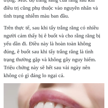
điều trị cũng phụ thuộc vào nguyên nhân và
tình trạng nhiễm màu ban đầu.
Trên thực tế, sau khi tẩy trắng răng có nhiều
người cảm thấy bị ê buốt và cho rằng răng bị
yếu dần đi. Điều này là hoàn toàn không
đúng, ê buốt sau khi tẩy trắng răng là tình
trạng thường gặp và không gây nguy hiểm.
Triệu chứng này sẽ hết sau vài ngày nên
không có gì đáng lo ngại cả.