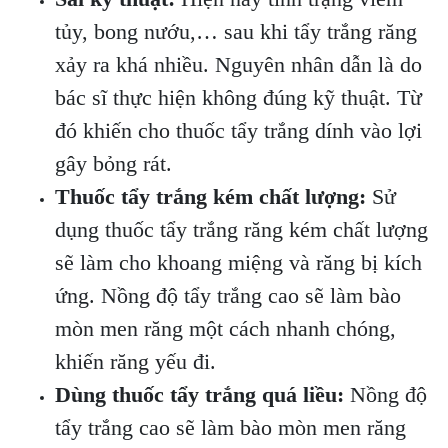
tủy, bong nướu,… sau khi tẩy trắng răng
xảy ra khá nhiều. Nguyên nhân dẫn là do
bác sĩ thực hiện không đúng kỹ thuật. Từ
đó khiến cho thuốc tẩy trắng dính vào lợi
gây bỏng rát.
Thuốc tẩy trắng kém chất lượng:
Sử
dụng thuốc tẩy trắng răng kém chất lượng
sẽ làm cho khoang miệng và răng bị kích
ứng. Nồng độ tẩy trắng cao sẽ làm bào
mòn men răng một cách nhanh chóng,
khiến răng yếu đi.
Dùng thuốc tẩy trắng quá liều:
Nồng độ
tẩy trắng cao sẽ làm bào mòn men răng