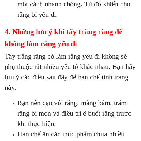
một cách nhanh chóng. Từ đó khiến cho
răng bị yếu đi.
4. Những lưu ý khi tẩy trắng răng để
không làm răng yếu đi
Tẩy trắng răng có làm răng yếu đi không sẽ
phụ thuộc rất nhiều yếu tố khác nhau. Bạn hãy
lưu ý các điều sau đây để hạn chế tình trạng
này:
Bạn nên cạo vôi răng, mảng bám, trám
răng bị mòn và điều trị ê buốt răng trước
khi thực hiện.
Hạn chế ăn các thực phẩm chứa nhiều