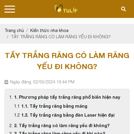
Trang chủ
Kiến thức nha khoa
TẨY TRẮNG RĂNG CÓ LÀM RĂNG YẾU ĐI KHÔNG?
TẨY TRẮNG RĂNG CÓ LÀM RĂNG
YẾU ĐI KHÔNG?
Ngày đăng: 02/05/2024 10:44 PM
1. Phương pháp tẩy trắng răng phổ biến hiện nay
1.1. Tẩy trắng răng bằng máng
1.2. Tẩy trắng răng bằng đèn Laser hiện đại
2. Tẩy trắng răng có làm răng yếu đi không?
3. Tẩy trắng răng làm răng yếu đi khi nào?