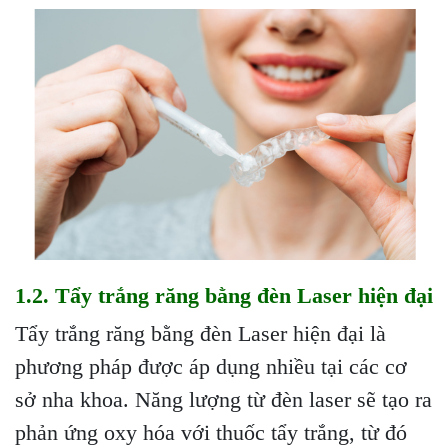
1.2. Tẩy trắng răng bằng đèn Laser hiện đại
Tẩy trắng răng bằng đèn Laser hiện đại là
phương pháp được áp dụng nhiều tại các cơ
sở nha khoa. Năng lượng từ đèn laser sẽ tạo ra
phản ứng oxy hóa với thuốc tẩy trắng, từ đó