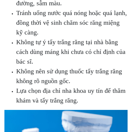
đường, sẫm màu.
Tránh uống nước quá nóng hoặc quá lạnh,
đồng thời vệ sinh chăm sóc răng miệng
kỹ càng.
Không tự ý tẩy trắng răng tại nhà bằng
cách dùng máng khi chưa có chỉ định của
bác sĩ.
Không nên sử dụng thuốc tẩy trắng răng
không rõ nguồn gốc.
Lựa chọn địa chỉ nha khoa uy tín để thăm
khám và tẩy trắng răng.