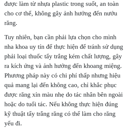
được làm từ nhựa plastic trong suốt, an toàn
cho cơ thể, không gây ảnh hưởng đến nướu
răng.
Tuy nhiên, bạn cần phải lựa chọn cho mình
nha khoa uy tín để thực hiện để tránh sử dụng
phải loại thuốc tẩy trắng kém chất lượng, gây
ra kích ứng và ảnh hưởng đến khoang miệng.
Phương pháp này có chi phí thấp nhưng hiệu
quả mang lại đến không cao, chỉ khắc phục
được răng xỉn màu nhẹ do tác nhân bên ngoài
hoặc do tuổi tác. Nếu không thực hiện đúng
kỹ thuật tẩy trắng răng có thể làm cho răng
yếu đi.