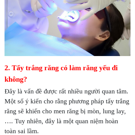
2. Tẩy trắng răng có làm răng yếu đi
không?
Đây là vấn đề được rất nhiều người quan tâm.
Một số ý kiến cho rằng phương pháp tẩy trắng
răng sẽ khiến cho men răng bị mòn, lung lay,
…. Tuy nhiên, đây là một quan niệm hoàn
toàn sai lầm.