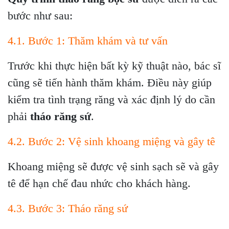
bước như sau:
4.1. Bước 1: Thăm khám và tư vấn
Trước khi thực hiện bất kỳ kỹ thuật nào, bác sĩ
cũng sẽ tiến hành thăm khám. Điều này giúp
kiểm tra tình trạng răng và xác định lý do cần
phải
tháo răng sứ
.
4.2. Bước 2: Vệ sinh khoang miệng và gây tê
Khoang miệng sẽ được vệ sinh sạch sẽ và gây
tê để hạn chế đau nhức cho khách hàng.
4.3. Bước 3: Tháo răng sứ