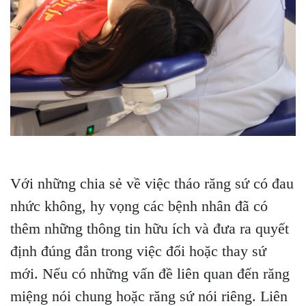
Với những chia sẻ về việc tháo răng sứ có đau
nhức không, hy vọng các bệnh nhân đã có
thêm những thông tin hữu ích và đưa ra quyết
định đúng đắn trong việc đổi hoặc thay sứ
mới. Nếu có những vấn đề liên quan đến răng
miệng nói chung hoặc răng sứ nói riêng. Liên