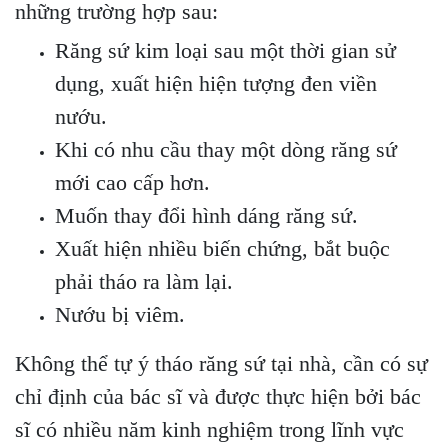
những trường hợp sau:
Răng sứ kim loại sau một thời gian sử
dụng, xuất hiện hiện tượng đen viền
nướu.
Khi có nhu cầu thay một dòng răng sứ
mới cao cấp hơn.
Muốn thay đổi hình dáng răng sứ.
Xuất hiện nhiều biến chứng, bắt buộc
phải tháo ra làm lại.
Nướu bị viêm.
Không thể tự ý tháo răng sứ tại nhà, cần có sự
chỉ định của bác sĩ và được thực hiện bởi bác
sĩ có nhiều năm kinh nghiệm trong lĩnh vực