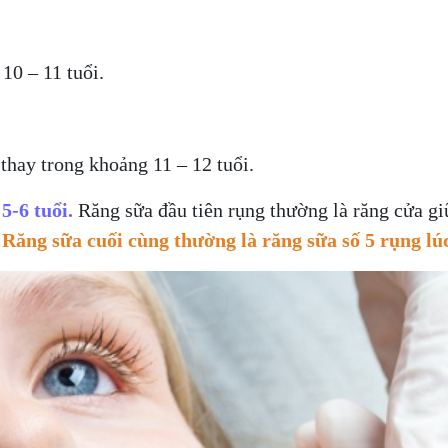
10 – 11 tuổi.
thay trong khoảng 11 – 12 tuổi.
5-6 tuổi.
Răng sữa đầu tiên rụng thường là răng cửa giữ
Răng sữa cuối cùng thường là răng sữa số 5 rụng lú