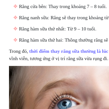
✥
Răng cửa bên: Thay trong khoảng 7 – 8 tuổi.
✥
Răng nanh sữa: Răng sẽ thay trong khoảng từ 
✥
Răng hàm sữa thứ nhất: Từ 9 – 10 tuổi.
✥
Răng hàm sữa thứ hai: Thông thường răng sẽ 
Trong đó,
thời điểm thay răng sữa thường là lúc 
vĩnh viễn, tương ứng ở vị trí răng sữa vừa rụng đi.