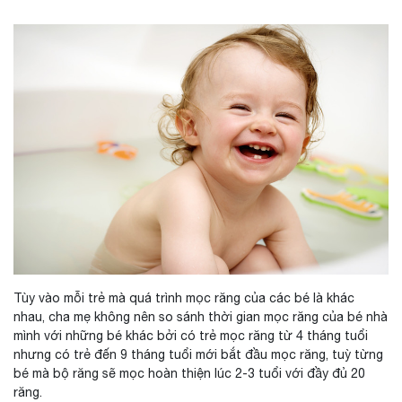
Tùy vào mỗi trẻ mà quá trình mọc răng của các bé là khác
nhau, cha mẹ không nên so sánh thời gian mọc răng của bé nhà
mình với những bé khác bởi có trẻ mọc răng từ 4 tháng tuổi
nhưng có trẻ đến 9 tháng tuổi mới bắt đầu mọc răng, tuỳ từng
bé mà bộ răng sẽ mọc hoàn thiện lúc 2-3 tuổi với đầy đủ 20
răng.