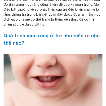
đó tình trạng mọc răng cũng là vấn đề cực kỳ quan trọng. Mọi
điều bất thường về sự phát triển của trẻ đều khiến cha mẹ lo
lắng, thông tin trong bài viết dưới đây được đưa ra nhằm mục
đích giúp cha mẹ có thể trang bị thêm kiến thức để có thể
chăm sóc trẻ được tốt hơn.
Quá trình mọc răng ở trẻ nhỏ diễn ra như
thế nào?