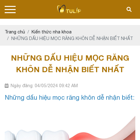
Trang chủ
Kiến thức nha khoa
NHỮNG DẤU HIỆU MỌC RĂNG KHÔN DỄ NHẬN BIẾT NHẤT
NHỮNG DẤU HIỆU MỌC RĂNG
KHÔN DỄ NHẬN BIẾT NHẤT
Ngày đăng: 04/05/2024 09:42 AM
Những dấu hiệu mọc răng khôn dễ nhận biết: