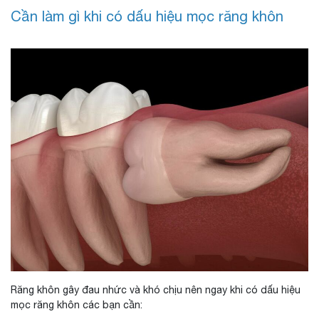
Cần làm gì khi có dấu hiệu mọc răng khôn
Răng khôn gây đau nhức và khó chịu nên ngay khi có dấu hiệu
mọc răng khôn các bạn cần: