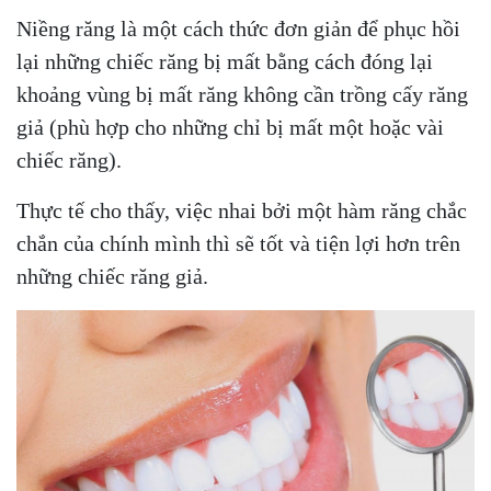
Niềng răng là một cách thức đơn giản để phục hồi
lại những chiếc răng bị mất bằng cách đóng lại
khoảng vùng bị mất răng không cần trồng cấy răng
giả (phù hợp cho những chỉ bị mất một hoặc vài
chiếc răng).
Thực tế cho thấy, việc nhai bởi một hàm răng chắc
chắn của chính mình thì sẽ tốt và tiện lợi hơn trên
những chiếc răng giả.