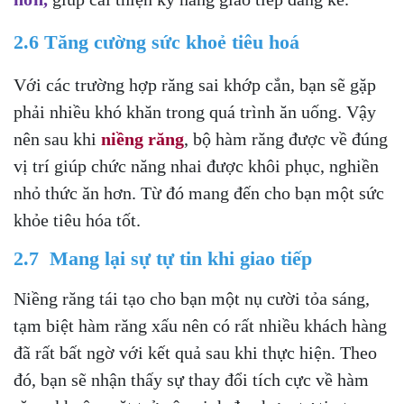
2.6 Tăng cường sức khoẻ tiêu hoá
Với các trường hợp răng sai khớp cắn, bạn sẽ gặp
phải nhiều khó khăn trong quá trình ăn uống. Vậy
nên sau khi
niềng răng
, bộ hàm răng được về đúng
vị trí giúp chức năng nhai được khôi phục, nghiền
nhỏ thức ăn hơn. Từ đó mang đến cho bạn một sức
khỏe tiêu hóa tốt.
2.7 Mang lại sự tự tin khi giao tiếp
Niềng răng tái tạo cho bạn một nụ cười tỏa sáng,
tạm biệt hàm răng xấu nên có rất nhiều khách hàng
đã rất bất ngờ với kết quả sau khi thực hiện. Theo
đó, bạn sẽ nhận thấy sự thay đổi tích cực về hàm