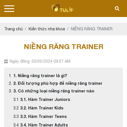
Trang chủ
Kiến thức nha khoa
NIỀNG RĂNG TRAINER
NIỀNG RĂNG TRAINER
Ngày đăng: 03/05/2024 09:07 AM
1. Niềng răng trainer là gì?
2. Đối tượng phù hợp để niềng răng trainer
3. Có những loại niềng răng trainer nào
3.1. Hàm Trainer Juniors
3.2. Hàm Trainer Kids
3.3. Hàm Trainer Teens
3.4. Hàm Trainer Adults