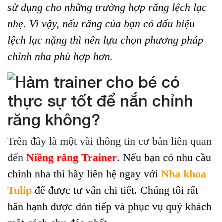
sử dụng cho những trường hợp răng lệch lạc
nhẹ. Vì vậy, nếu răng của bạn có dấu hiệu
lệch lạc nặng thì nên lựa chọn phương pháp
chỉnh nha phù hợp hơn.
Trên đây là một vài thông tin cơ bản liên quan
đến
Niềng răng Trainer
.
Nếu bạn có nhu cầu
chỉnh nha thì hãy liên hệ ngay với
Nha khoa
Tulip
để được tư vấn chi tiết. Chúng tôi rất
hân hạnh được đón tiếp và phục vụ quý khách