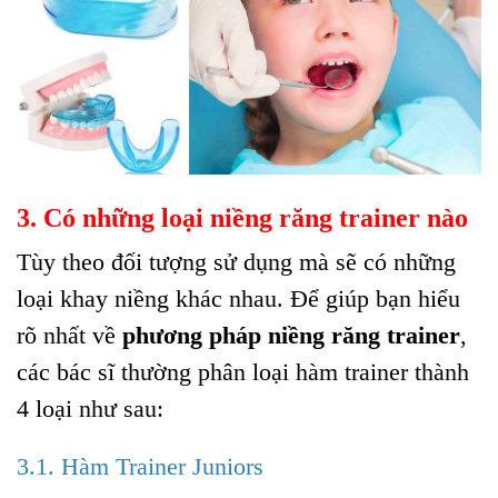
3. Có những loại niềng răng trainer nào
Tùy theo đối tượng sử dụng mà sẽ có những
loại khay niềng khác nhau. Để giúp bạn hiểu
rõ nhất về
phương pháp niềng răng trainer
,
các bác sĩ thường phân loại hàm trainer thành
4 loại như sau:
3.1. Hàm Trainer Juniors