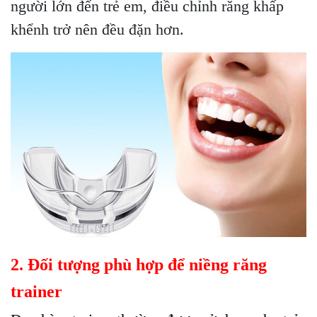
người lớn đến trẻ em, điều chỉnh răng khấp
khểnh trở nên đều đặn hơn.
2. Đối tượng phù hợp để niềng răng
trainer