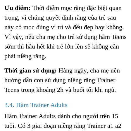
Ưu điểm:
Thời điểm mọc răng đặc biệt quan
trọng, vì chúng quyết định răng của trẻ sau
này có mọc đúng vị trí và đều đẹp hay không.
Vì vậy, nếu cha mẹ cho trẻ sử dụng hàm Teens
sớm thì hầu hết khi trẻ lớn lên sẽ không cần
phải niềng răng.
Thời gian sử dụng:
Hàng ngày, cha mẹ nên
hướng dẫn con sử dụng niềng răng Trainer
Teens trong khoảng 2h và buổi tối khi ngủ.
3.4. Hàm Trainer Adults
Hàm Trainer Adults dành cho người trên 15
tuổi. Có 3 giai đoạn niềng răng Trainer a1 a2