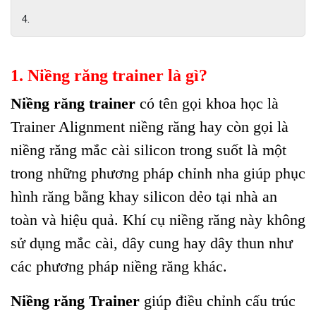
1. Niềng răng trainer là gì?
Niềng răng trainer
có tên gọi khoa học là
Trainer Alignment niềng răng hay còn gọi là
niềng răng mắc cài silicon trong suốt là một
trong những phương pháp chỉnh nha giúp phục
hình răng bằng khay silicon dẻo tại nhà an
toàn và hiệu quả. Khí cụ niềng răng này không
sử dụng mắc cài, dây cung hay dây thun như
các phương pháp niềng răng khác.
Niềng răng Trainer
giúp điều chỉnh cấu trúc