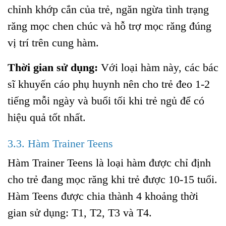
chỉnh khớp cắn của trẻ, ngăn ngừa tình trạng
răng mọc chen chúc và hỗ trợ mọc răng đúng
vị trí trên cung hàm.
Thời gian sử dụng:
Với loại hàm này, các bác
sĩ khuyến cáo phụ huynh nên cho trẻ đeo 1-2
tiếng mỗi ngày và buổi tối khi trẻ ngủ để có
hiệu quả tốt nhất.
3.3. Hàm Trainer Teens
Hàm Trainer Teens là loại hàm được chỉ định
cho trẻ đang mọc răng khi trẻ được 10-15 tuổi.
Hàm Teens được chia thành 4 khoảng thời
gian sử dụng: T1, T2, T3 và T4.