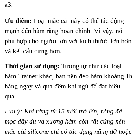
a3.
Ưu điểm:
Loại mắc cài này có thể tác động
mạnh đến hàm răng hoàn chỉnh. Vì vậy, nó
phù hợp cho người lớn với kích thước lớn hơn
và kết cấu cứng hơn.
Thời gian sử dụng:
Tương tự như các loại
hàm Trainer khác, bạn nên đeo hàm khoảng 1h
hàng ngày và qua đêm khi ngủ để đạt hiệu
quả.
Lưu ý: Khi răng từ 15 tuổi trở lên, răng đã
mọc đầy đủ và xương hàm còn rất cứng nên
mắc cài silicone chỉ có tác dụng nâng đỡ hoặc