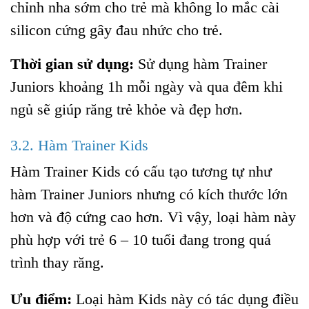
chỉnh nha sớm cho trẻ mà không lo mắc cài
silicon cứng gây đau nhức cho trẻ.
Thời gian sử dụng:
Sử dụng hàm Trainer
Juniors khoảng 1h mỗi ngày và qua đêm khi
ngủ sẽ giúp răng trẻ khỏe và đẹp hơn.
3.2. Hàm Trainer Kids
Hàm Trainer Kids có cấu tạo tương tự như
hàm Trainer Juniors nhưng có kích thước lớn
hơn và độ cứng cao hơn. Vì vậy, loại hàm này
phù hợp với trẻ 6 – 10 tuổi đang trong quá
trình thay răng.
Ưu điểm:
Loại hàm Kids này có tác dụng điều