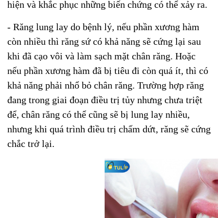
hiện và khắc phục những biến chứng có thể xảy ra.
- Răng lung lay do bệnh lý, nếu phần xương hàm
còn nhiều thì răng sứ có khả năng sẽ cứng lại sau
khi đã cạo vôi và làm sạch mặt chân răng. Hoặc
nếu phần xương hàm đã bị tiêu đi còn quá ít, thì có
khả năng phải nhổ bỏ chân răng. Trường hợp răng
đang trong giai đoạn điều trị tủy nhưng chưa triệt
để, chân răng có thể cũng sẽ bị lung lay nhiều,
nhưng khi quá trình điều trị chấm dứt, răng sẽ cứng
chắc trở lại.